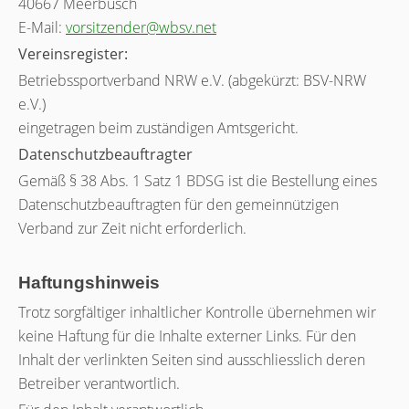
40667 Meerbusch
E-Mail:
vorsitzender@wbsv.net
Vereinsregister:
Betriebssportverband NRW e.V. (abgekürzt: BSV-NRW
e.V.)
eingetragen beim zuständigen Amtsgericht.
Datenschutzbeauftragter
Gemäß § 38 Abs. 1 Satz 1 BDSG ist die Bestellung eines
Datenschutzbeauftragten für den gemeinnützigen
Verband zur Zeit nicht erforderlich.
Haftungshinweis
Trotz sorgfältiger inhaltlicher Kontrolle übernehmen wir
keine Haftung für die Inhalte externer Links. Für den
Inhalt der verlinkten Seiten sind ausschliesslich deren
Betreiber verantwortlich.