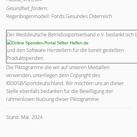
Gesundheit_fördern:
Regenbogenmodell: Fonds Gesundes Österreich
Der
Westdeutsche Betriebssportverband e.V. bedankt sich 
und den Software-Herstellern für die bereit gestellten
Produktspenden.
Die Piktogramme die wir auf unseren Medaillen
verwenden, unterliegen dem Copyright des
©DOSB/Sportdeutschland. Wir möchten uns an dieser
Stelle ebenfalls bedanken für die Bewilligung der
rahmenlosen Nutzung dieser Piktogramme.
Stand: Mai 2024