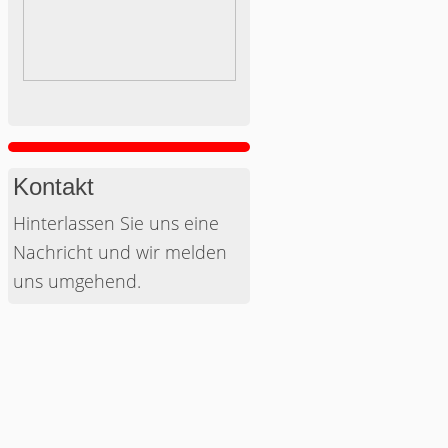
Kontakt
Hinterlassen Sie uns eine
Nachricht und wir melden
uns umgehend.