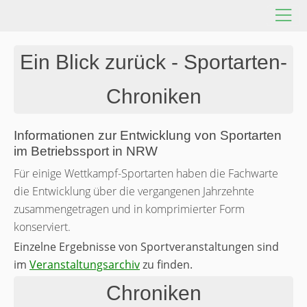
Ein Blick zurück - Sportarten-
Chroniken
Informationen zur Entwicklung von Sportarten
im Betriebssport in NRW
Für einige Wettkampf-Sportarten haben die Fachwarte
die Entwicklung über die vergangenen Jahrzehnte
zusammengetragen und in komprimierter Form
konserviert.
Einzelne Ergebnisse von Sportveranstaltungen sind
im
Veranstaltungsarchiv
zu finden.
Chroniken