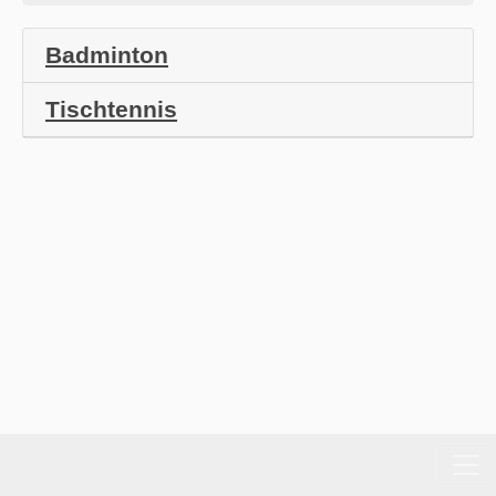
Badminton
Tischtennis