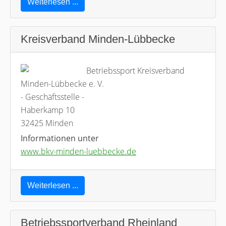
Weiterlesen ...
Kreisverband Minden-Lübbecke
Betriebssport Kreisverband
Minden-Lübbecke e. V.
- Geschäftsstelle -
Haberkamp 10
32425 Minden
Informationen unter
www.bkv-minden-luebbecke.de
Weiterlesen ...
Betriebssportverband Rheinland