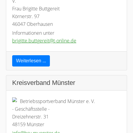
V.
Frau Brigitte Buttgereit
Körnerstr. 97
46047 Oberhausen
Informationen unter
brigitte.buttgereit@t-online.de
Weiterlesen ...
Kreisverband Münster
Betriebssportverband Münster e. V.
- Geschäftsstelle -
Dreizehnerstr. 31
48159 Münster