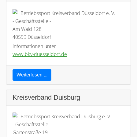
Betriebssport Kreisverband Düsseldorf e. V.
- Geschäftsstelle -
Am Wald 128
40599 Düsseldorf
Informationen unter
www.bkv-duesseldorf.de
Weiterlesen ...
Kreisverband Duisburg
Betriebssport Kreisverband Duisburg e. V.
- Geschäftsstelle -
Gartenstraße 19