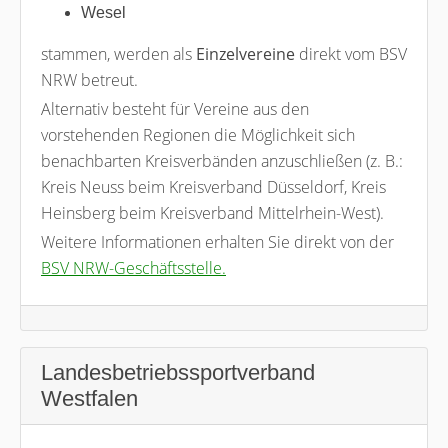
Wesel
stammen, werden als
Einzelvereine
direkt vom BSV
NRW betreut.
Alternativ besteht für Vereine aus den
vorstehenden Regionen die Möglichkeit sich
benachbarten Kreisverbänden anzuschließen (z. B.:
Kreis Neuss beim Kreisverband Düsseldorf, Kreis
Heinsberg beim Kreisverband Mittelrhein-West).
Weitere Informationen erhalten Sie direkt von der
BSV NRW-Geschäftsstelle.
Landesbetriebssportverband
Westfalen