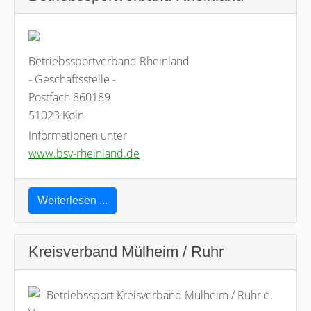
Betriebssportverband Rheinland
- Geschäftsstelle -
Postfach 860189
51023 Köln
Informationen unter
www.bsv-rheinland.de
Weiterlesen ...
Kreisverband Mülheim / Ruhr
Betriebssport Kreisverband Mülheim / Ruhr e.