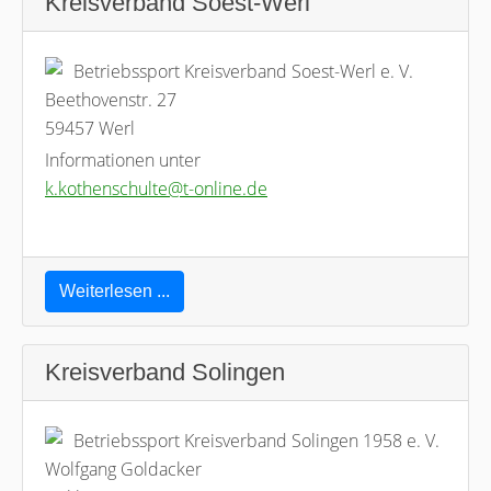
Kreisverband Soest-Werl
Betriebssport Kreisverband Soest-Werl e. V.
Beethovenstr. 27
59457 Werl
Informationen unter
k.kothenschulte@t-online.de
Weiterlesen ...
Kreisverband Solingen
Betriebssport Kreisverband Solingen 1958 e. V.
Wolfgang Goldacker