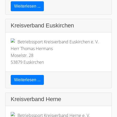
Weiterlesen ...
Kreisverband Euskirchen
Betriebssport Kreisverband Euskirchen e. V.
Herr Thomas Hermans
Moselstr. 28
53879 Euskirchen
Weiterlesen ...
Kreisverband Herne
Betriebssport Kreisverband Herne e. V.