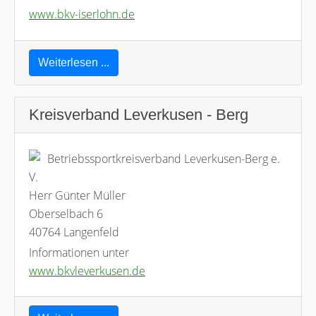
www.bkv-iserlohn.de
Weiterlesen ...
Kreisverband Leverkusen - Berg
Betriebssportkreisverband Leverkusen-Berg e.
V.
Herr Günter Müller
Oberselbach 6
40764 Langenfeld
Informationen unter
www.bkvleverkusen.de