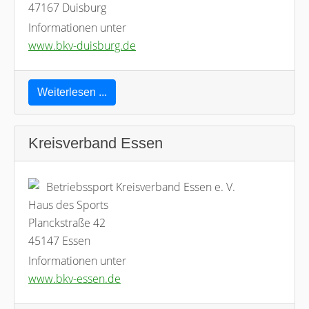
47167 Duisburg
Informationen unter
www.bkv-duisburg.de
Weiterlesen ...
Kreisverband Essen
Betriebssport Kreisverband Essen e. V.
Haus des Sports
Planckstraße 42
45147 Essen
Informationen unter
www.bkv-essen.de