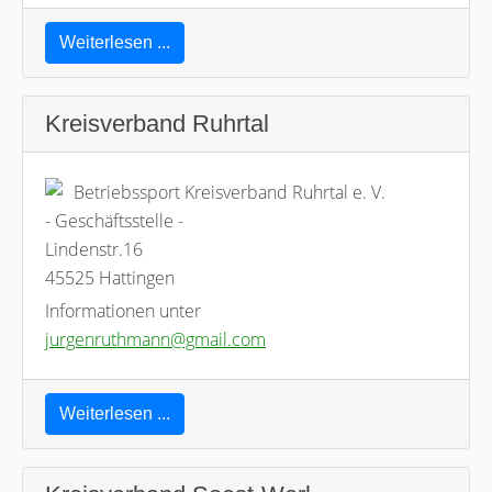
Weiterlesen ...
Kreisverband Ruhrtal
Betriebssport Kreisverband Ruhrtal e. V.
- Geschäftsstelle -
Lindenstr.16
45525 Hattingen
Informationen unter
jurgenruthmann@gmail.com
Weiterlesen ...