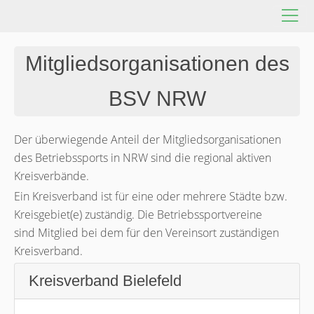
Mitgliedsorganisationen des
BSV NRW
Der überwiegende Anteil der Mitgliedsorganisationen
des Betriebssports in NRW sind die regional aktiven
Kreisverbände.
Ein Kreisverband ist für eine oder mehrere Städte bzw.
Kreisgebiet(e) zuständig. Die Betriebssportvereine
sind Mitglied bei dem für den Vereinsort zuständigen
Kreisverband.
Kreisverband Bielefeld