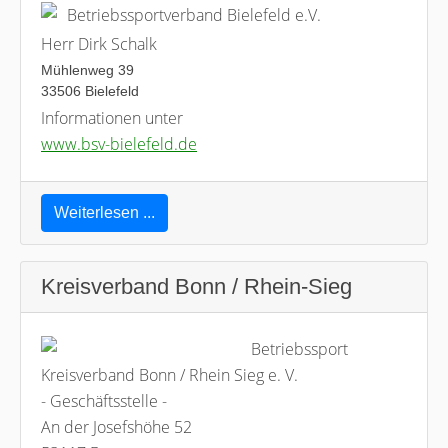
Betriebssportverband Bielefeld e.V.
Herr Dirk Schalk
Mühlenweg 39
33506 Bielefeld
Informationen unter
www.bsv-bielefeld.de
Weiterlesen ...
Kreisverband Bonn / Rhein-Sieg
Betriebssport
Kreisverband Bonn / Rhein Sieg e. V.
- Geschäftsstelle -
An der Josefshöhe 52