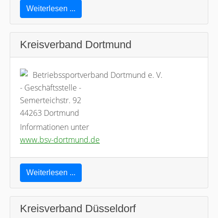
Weiterlesen ...
Kreisverband Dortmund
Betriebssportverband Dortmund e. V.
- Geschäftsstelle -
Semerteichstr. 92
44263 Dortmund
Informationen unter
www.bsv-dortmund.de
Weiterlesen ...
Kreisverband Düsseldorf