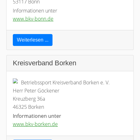
53117 Bonn
Informationen unter
www.bkv-bonn.de
Weiterlesen ...
Kreisverband Borken
Betriebssport Kreisverband Borken e. V.
Herr Peter Göckener
Kreuzberg 36a
46325 Borken
Informationen unter
www.bkv-borken.de