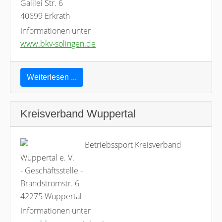
Galilei Str. 6
40699 Erkrath
Informationen unter
www.bkv-solingen.de
Weiterlesen ...
Kreisverband Wuppertal
Betriebssport Kreisverband
Wuppertal e. V.
- Geschäftsstelle -
Brandströmstr. 6
42275 Wuppertal
Informationen unter