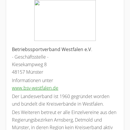
Betriebssportverband Westfalen e.V
.
- Geschäftsstelle -
Kiesekampweg 8
48157 Münster
Informationen unter
www.bsv-westfalen.de
Der Landesverband ist 1960 gegründet worden
und bündelt die Kreisverbände in Westfalen.
Des Weiteren betreut er alle Einzelvereine aus den
Regierungsbezirken Arnsberg, Detmold und
Münster, in deren Region kein Kreisverband aktiv