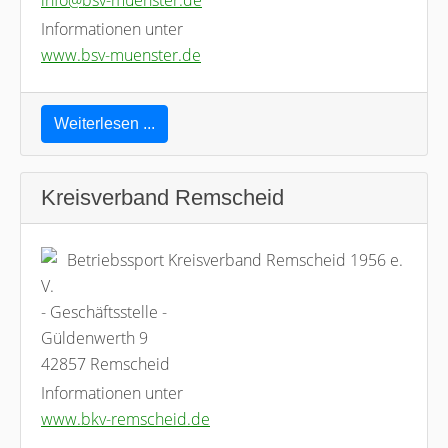
info@bsv-muenster.de
Informationen unter
www.bsv-muenster.de
Weiterlesen ...
Kreisverband Remscheid
Betriebssport Kreisverband Remscheid 1956 e.
V.
- Geschäftsstelle -
Güldenwerth 9
42857 Remscheid
Informationen unter
www.bkv-remscheid.de