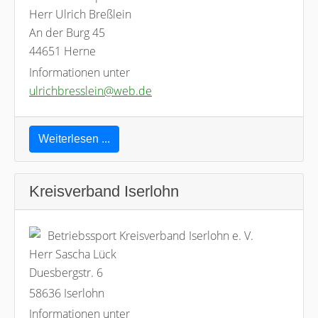
Herr Ulrich Breßlein
An der Burg 45
44651 Herne
Informationen unter
ulrichbresslein@web.de
Weiterlesen ...
Kreisverband Iserlohn
Betriebssport Kreisverband Iserlohn e. V.
Herr Sascha Lück
Duesbergstr. 6
58636 Iserlohn
Informationen unter